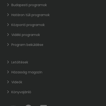
Budapesti programok
Határon túli programok
Központi programok
Vidéki programok
Program beküldése
Letöltések
Házasság magazin
Videók
Könyvajánló