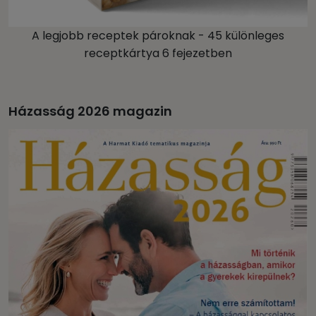
A legjobb receptek pároknak - 45 különleges
receptkártya 6 fejezetben
Házasság 2026 magazin