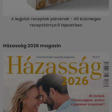
A legjobb receptek pároknak - 45 különleges
receptkártya 6 fejezetben
Házasság 2026 magazin