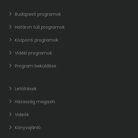
Budapesti programok
Határon túli programok
Központi programok
Vidéki programok
Program beküldése
Letöltések
Házasság magazin
Videók
Könyvajánló