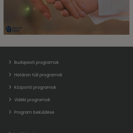
Budapesti programok
Határon túli programok
Központi programok
Vidéki programok
Program beküldése