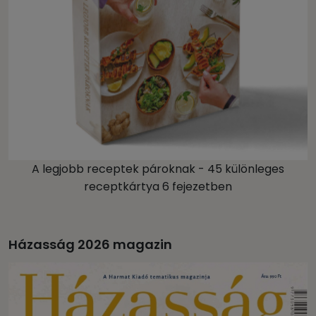
A legjobb receptek pároknak - 45 különleges
receptkártya 6 fejezetben
Házasság 2026 magazin