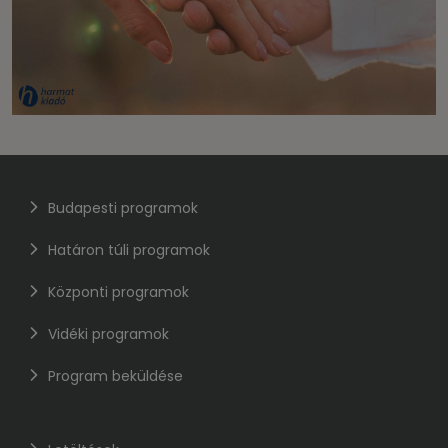
Budapesti programok
Határon túli programok
Központi programok
Vidéki programok
Program beküldése