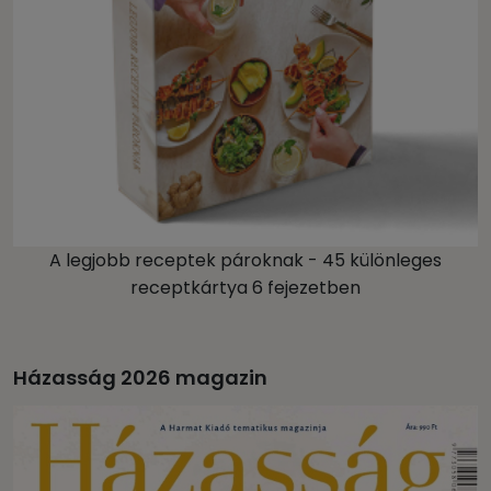
A legjobb receptek pároknak - 45 különleges
receptkártya 6 fejezetben
Házasság 2026 magazin