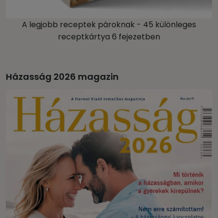
A legjobb receptek pároknak - 45 különleges
receptkártya 6 fejezetben
Házasság 2026 magazin