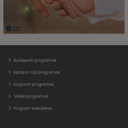
Budapesti programok
Határon túli programok
Központi programok
Vidéki programok
Program beküldése