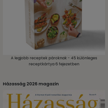
A legjobb receptek pároknak - 45 különleges
receptkártya 6 fejezetben
Házasság 2026 magazin