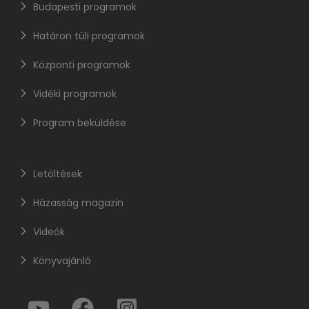
Budapesti programok
Határon túli programok
Központi programok
Vidéki programok
Program beküldése
Letöltések
Házasság magazin
Videók
Könyvajánló