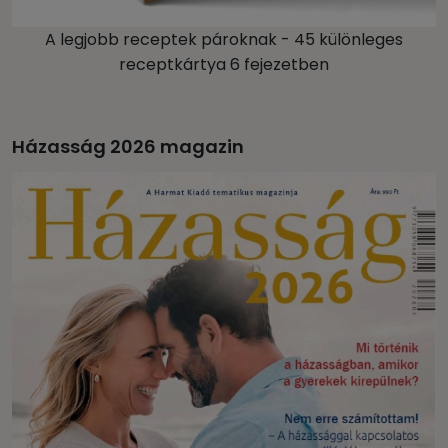
A legjobb receptek pároknak - 45 különleges
receptkártya 6 fejezetben
Házasság 2026 magazin