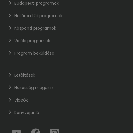
Budapesti programok
Határon túli programok
Központi programok
Vidéki programok
Program beküldése
Letöltések
Házasság magazin
Videók
Könyvajánló