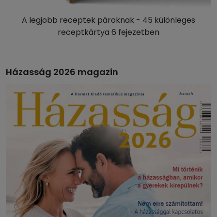
A legjobb receptek pároknak - 45 különleges
receptkártya 6 fejezetben
Házasság 2026 magazin