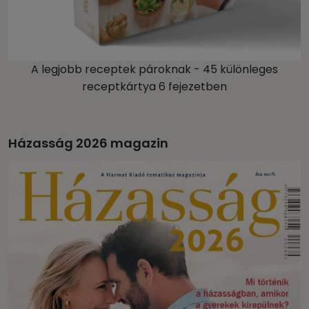
A legjobb receptek pároknak - 45 különleges
receptkártya 6 fejezetben
Házasság 2026 magazin