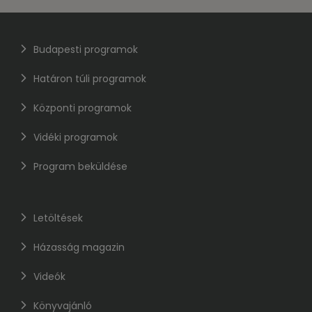
Budapesti programok
Határon túli programok
Központi programok
Vidéki programok
Program beküldése
Letöltések
Házasság magazin
Videók
Könyvajánló