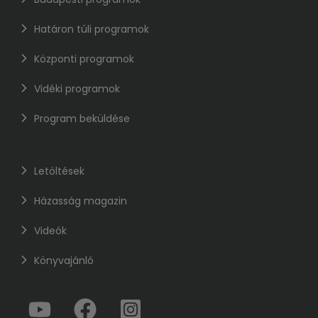
Határon túli programok
Központi programok
Vidéki programok
Program beküldése
Letöltések
Házasság magazin
Videók
Könyvajánló