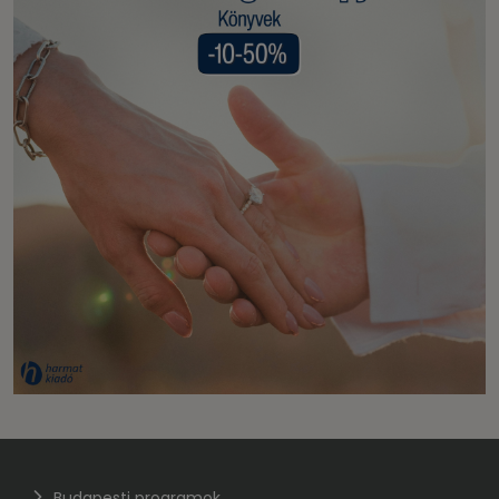
Budapesti programok