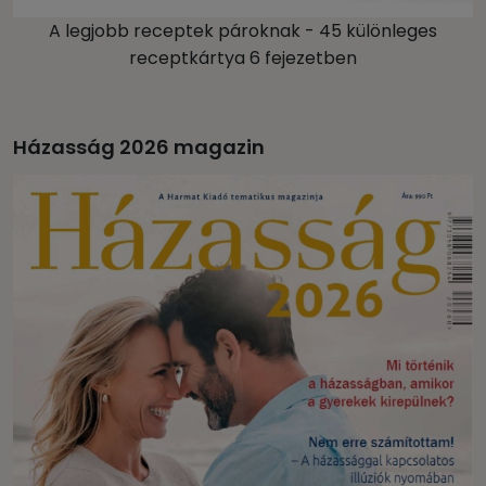
A legjobb receptek pároknak - 45 különleges
receptkártya 6 fejezetben
Házasság 2026 magazin