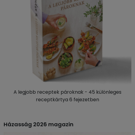
A legjobb receptek pároknak - 45 különleges
receptkártya 6 fejezetben
Házasság 2026 magazin