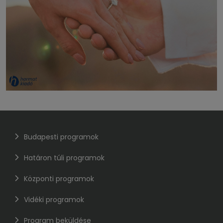
Budapesti programok
Határon túli programok
Központi programok
Vidéki programok
Program beküldése