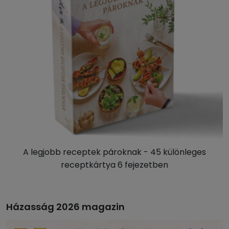
A legjobb receptek pároknak - 45 különleges
receptkártya 6 fejezetben
Házasság 2026 magazin