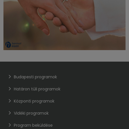
Budapesti programok
Határon túli programok
Központi programok
Vidéki programok
Program beküldése