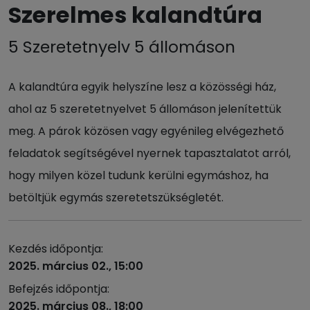
Szerelmes kalandtúra
5 Szeretetnyelv 5 állomáson
A kalandtúra egyik helyszíne lesz a közösségi ház,
ahol az 5 szeretetnyelvet 5 állomáson jelenítettük
meg. A párok közösen vagy egyénileg elvégezhető
feladatok segítségével nyernek tapasztalatot arról,
hogy milyen közel tudunk kerülni egymáshoz, ha
betöltjük egymás szeretetszükségletét.
Kezdés időpontja:
2025. március 02., 15:00
Befejzés időpontja:
2025. március 08., 18:00