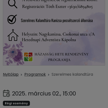
Nyitólap
Programok
Szerelmes kalandtúra
2025. március 02., 15:00
Régi esemény