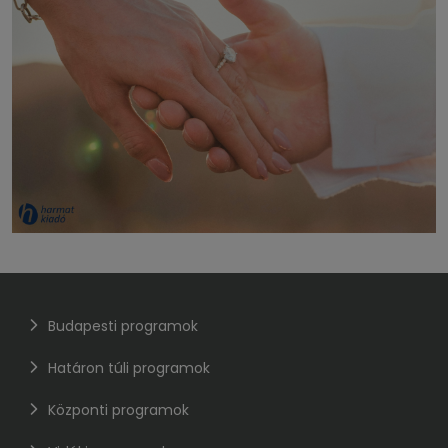
Budapesti programok
Határon túli programok
Központi programok