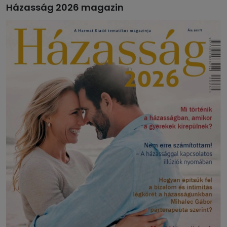
Házasság 2026 magazin