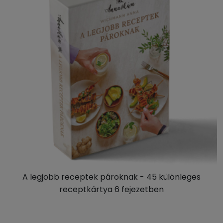
A legjobb receptek pároknak - 45 különleges
receptkártya 6 fejezetben