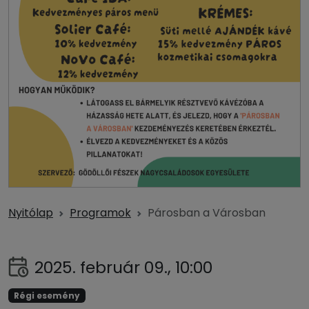
Nyitólap
Programok
Párosban a Városban
2025. február 09., 10:00
Régi esemény