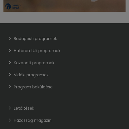
Budapesti programok
Határon túli programok
Központi programok
Vidéki programok
Program beküldése
Letöltések
Házasság magazin