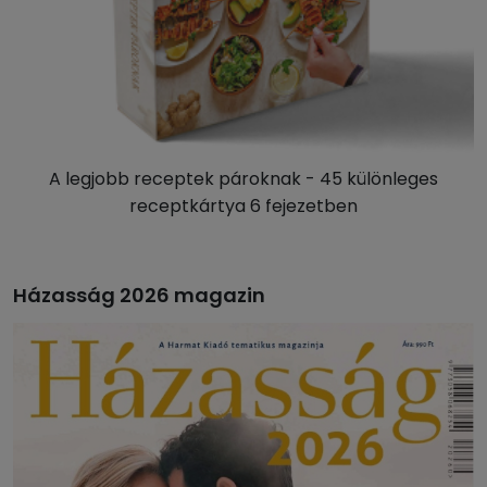
A legjobb receptek pároknak - 45 különleges
receptkártya 6 fejezetben
Házasság 2026 magazin