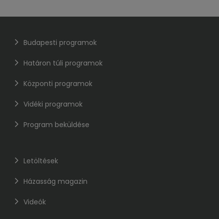
Budapesti programok
Határon túli programok
Központi programok
Vidéki programok
Program beküldése
Letöltések
Házasság magazin
Videók