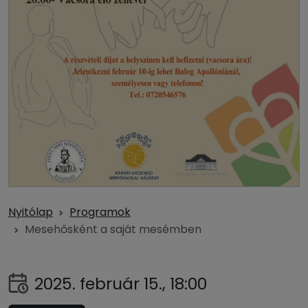
Nyitólap
Programok
Mesehősként a saját mesémben
2025. február 15., 18:00