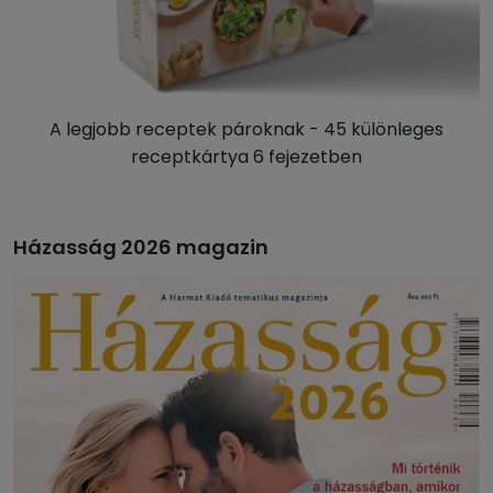
A legjobb receptek pároknak - 45 különleges
receptkártya 6 fejezetben
Házasság 2026 magazin