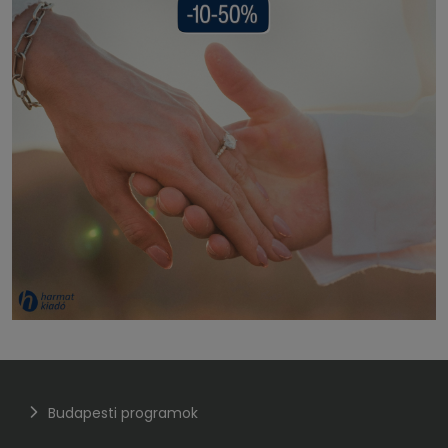
Budapesti programok