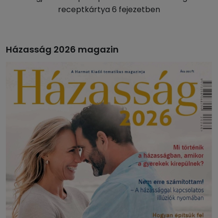
receptkártya 6 fejezetben
Házasság 2026 magazin