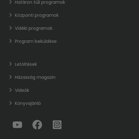
Határon túli programok
Központi programok
Vidéki programok
Program beküldése
Letöltések
Házasság magazin
Videók
Könyvajánló