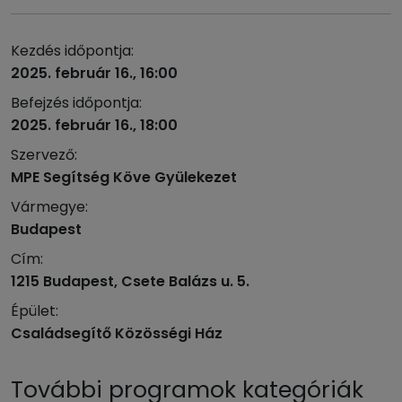
Kezdés időpontja:
2025. február 16., 16:00
Befejzés időpontja:
2025. február 16., 18:00
Szervező:
MPE Segítség Köve Gyülekezet
Vármegye:
Budapest
Cím:
1215 Budapest, Csete Balázs u. 5.
Épület:
Családsegítő Közösségi Ház
További programok kategóriák