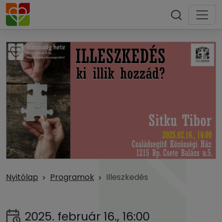
Nyitólap
Programok
Illeszkedés
2025. február 16., 16:00