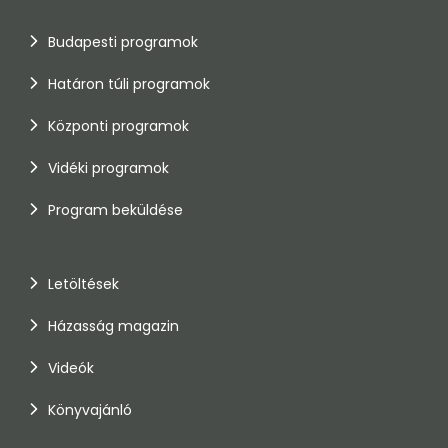
Budapesti programok
Határon túli programok
Központi programok
Vidéki programok
Program beküldése
Letöltések
Házasság magazin
Videók
Könyvajánló