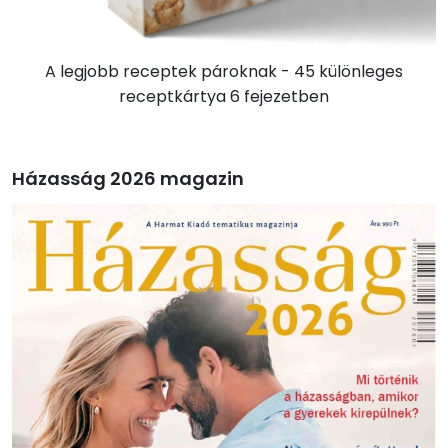
A legjobb receptek pároknak - 45 különleges
receptkártya 6 fejezetben
Házasság 2026 magazin