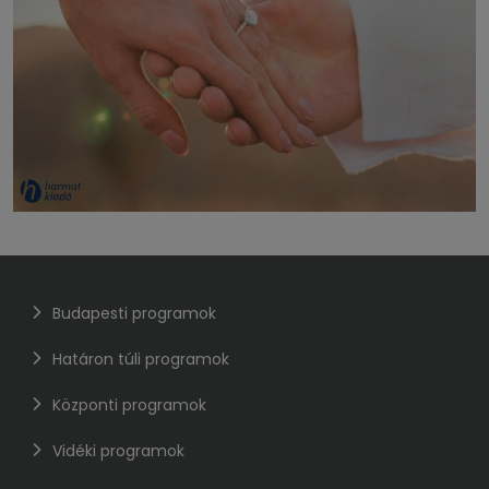
Budapesti programok
Határon túli programok
Központi programok
Vidéki programok