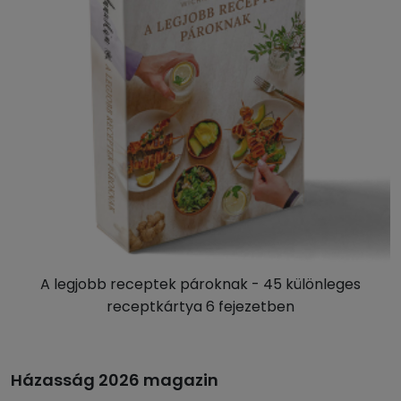
A legjobb receptek pároknak - 45 különleges
receptkártya 6 fejezetben
Házasság 2026 magazin