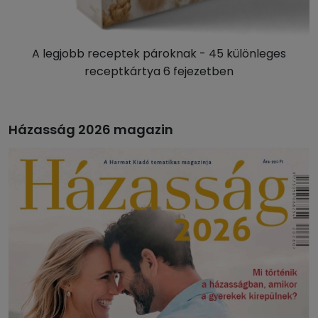
A legjobb receptek pároknak - 45 különleges
receptkártya 6 fejezetben
Házasság 2026 magazin