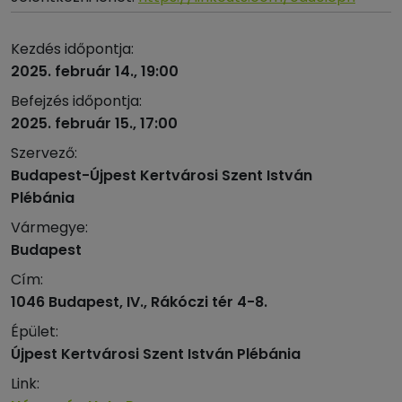
Kezdés időpontja:
2025. február 14., 19:00
Befejzés időpontja:
2025. február 15., 17:00
Szervező:
Budapest-Újpest Kertvárosi Szent István
Plébánia
Vármegye:
Budapest
Cím:
1046 Budapest, IV., Rákóczi tér 4-8.
Épület:
Újpest Kertvárosi Szent István Plébánia
Link: