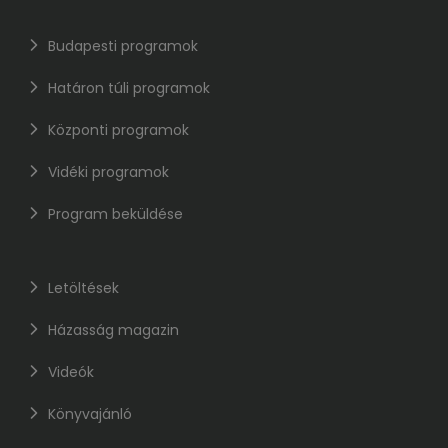
Budapesti programok
Határon túli programok
Központi programok
Vidéki programok
Program beküldése
Letöltések
Házasság magazin
Videók
Könyvajánló