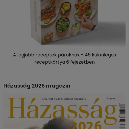
A legjobb receptek pároknak - 45 különleges
receptkártya 6 fejezetben
Házasság 2026 magazin