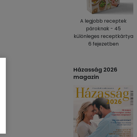
A legjobb receptek
pároknak - 45
különleges receptkártya
6 fejezetben
Házasság 2026
magazin