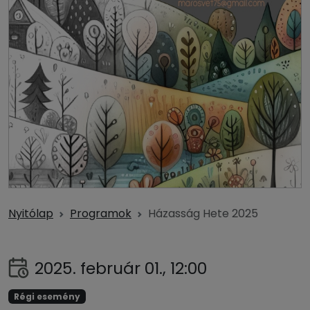
Nyitólap
Programok
Házasság Hete 2025
2025. február 01., 12:00
Régi esemény