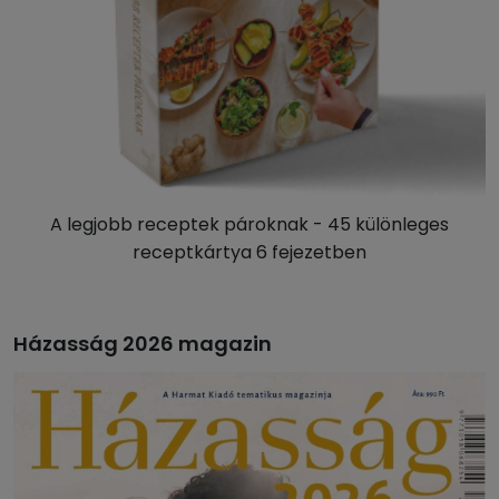
A legjobb receptek pároknak - 45 különleges
receptkártya 6 fejezetben
Házasság 2026 magazin