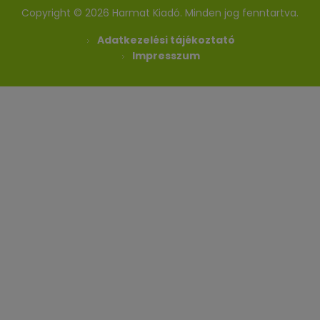
Copyright © 2026 Harmat Kiadó. Minden jog fenntartva.
Adatkezelési tájékoztató
Impresszum