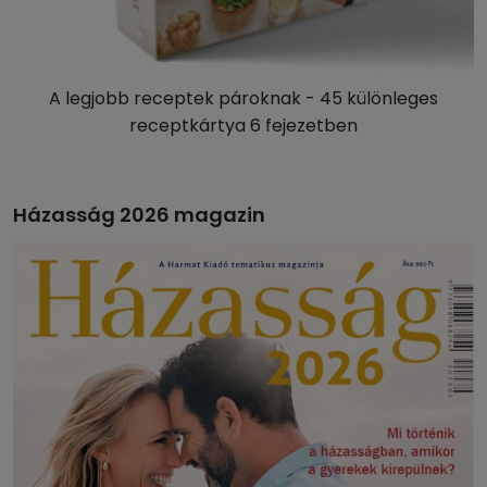
A legjobb receptek pároknak - 45 különleges
receptkártya 6 fejezetben
Házasság 2026 magazin