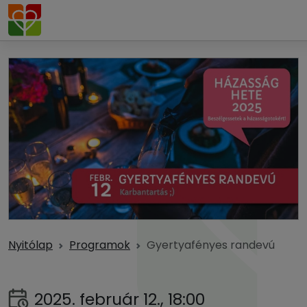
Nyitólap
Programok
Gyertyafényes randevú
2025. február 12., 18:00