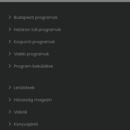
Budapesti programok
Határon túli programok
Központi programok
Vidéki programok
Program beküldése
Letöltések
Házasság magazin
Videók
Könyvajánló