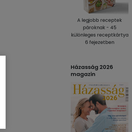
A legjobb receptek
pároknak - 45
különleges receptkártya
6 fejezetben
Házasság 2026
magazin