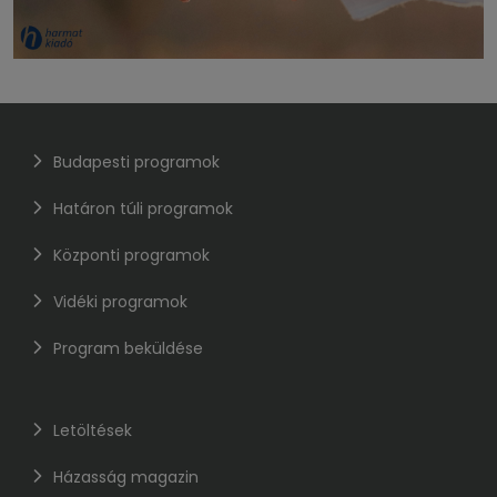
Budapesti programok
Határon túli programok
Központi programok
Vidéki programok
Program beküldése
Letöltések
Házasság magazin