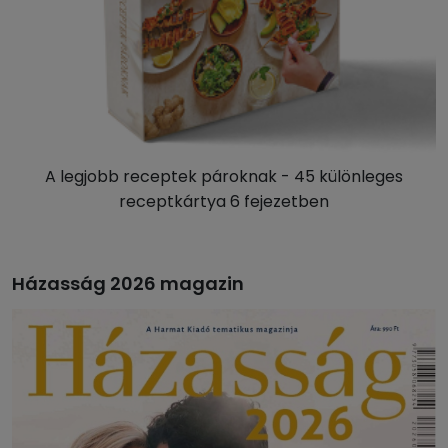
A legjobb receptek pároknak - 45 különleges
receptkártya 6 fejezetben
Házasság 2026 magazin