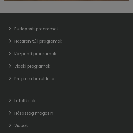
Budapesti programok
Határon túli programok
Központi programok
Vidéki programok
Program beküldése
Letöltések
Házasság magazin
Videók