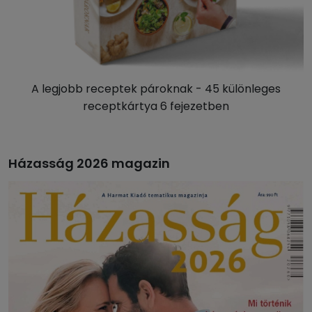
A legjobb receptek pároknak - 45 különleges
receptkártya 6 fejezetben
Házasság 2026 magazin