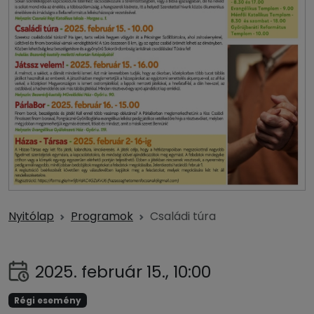
Nyitólap
Programok
Családi túra
2025. február 15., 10:00
Régi esemény