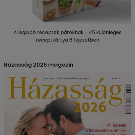
A legjobb receptek pároknak - 45 különleges
receptkártya 6 fejezetben
Házasság 2026 magazin