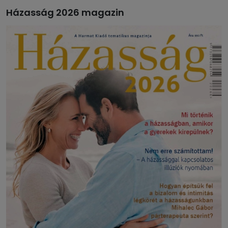
Házasság 2026 magazin