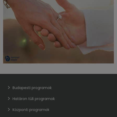
Budapesti programok
Határon túli programok
Központi programok