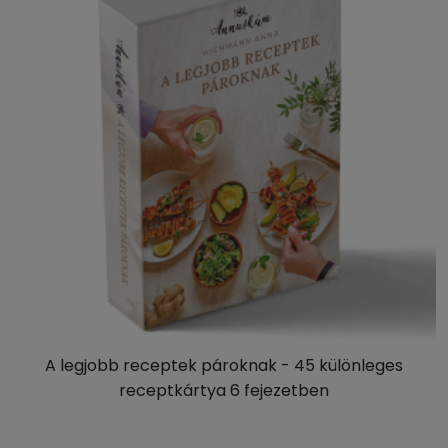
A legjobb receptek pároknak - 45 különleges
receptkártya 6 fejezetben