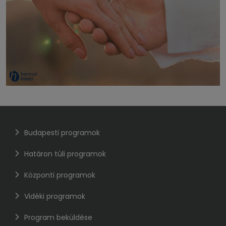
Budapesti programok
Határon túli programok
Központi programok
Vidéki programok
Program beküldése