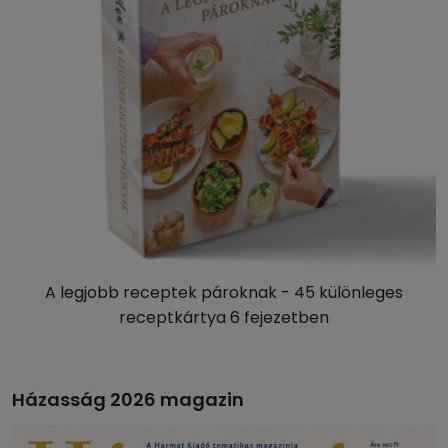
A legjobb receptek pároknak - 45 különleges
receptkártya 6 fejezetben
Házasság 2026 magazin