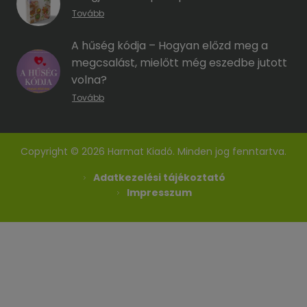
Tovább
A hűség kódja – Hogyan előzd meg a
megcsalást, mielőtt még eszedbe jutott
volna?
Tovább
Copyright © 2026 Harmat Kiadó. Minden jog fenntartva.
Adatkezelési tájékoztató
Impresszum