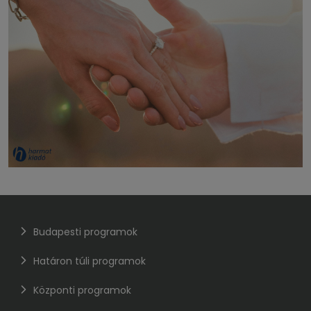
Budapesti programok
Határon túli programok
Központi programok