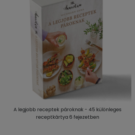
A legjobb receptek pároknak - 45 különleges
receptkártya 6 fejezetben