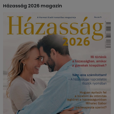
Házasság 2026 magazin