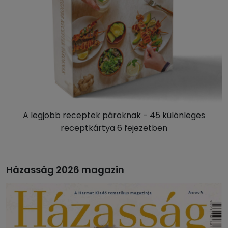
A legjobb receptek pároknak - 45 különleges
receptkártya 6 fejezetben
Házasság 2026 magazin