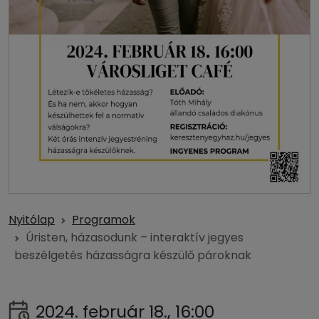
Nyitólap
Programok
Úristen, házasodunk – interaktív jegyes
beszélgetés házasságra készülő pároknak
2024. február 18., 16:00