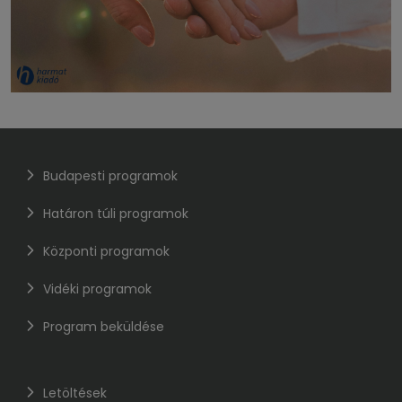
Budapesti programok
Határon túli programok
Központi programok
Vidéki programok
Program beküldése
Letöltések