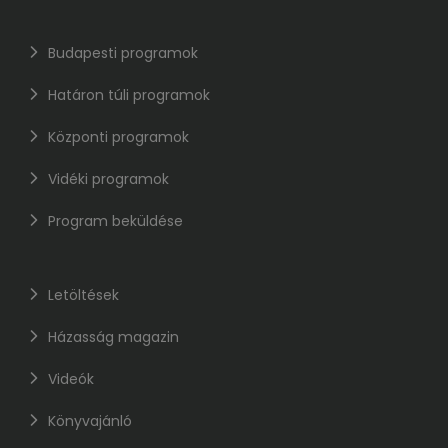
Budapesti programok
Határon túli programok
Központi programok
Vidéki programok
Program beküldése
Letöltések
Házasság magazin
Videók
Könyvajánló