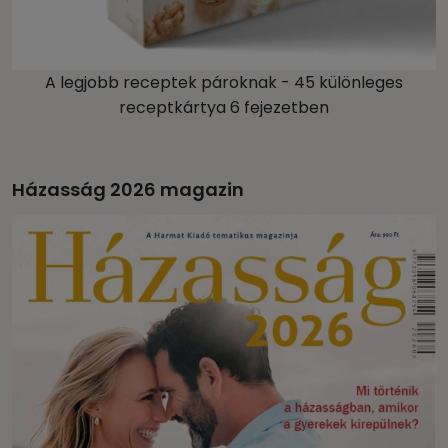
A legjobb receptek pároknak - 45 különleges
receptkártya 6 fejezetben
Házasság 2026 magazin