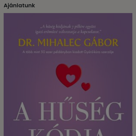
Ajánlatunk