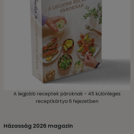
A legjobb receptek pároknak - 45 különleges
receptkártya 6 fejezetben
Házasság 2026 magazin