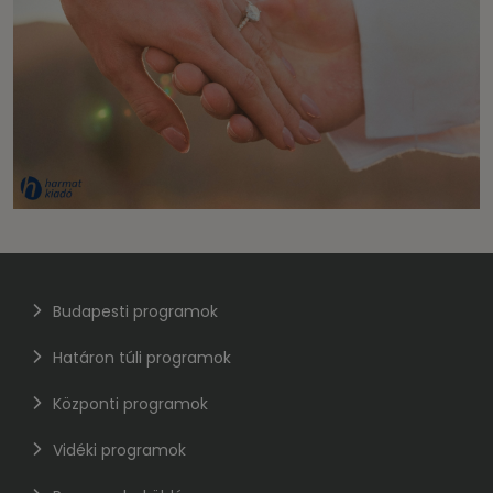
Budapesti programok
Határon túli programok
Központi programok
Vidéki programok