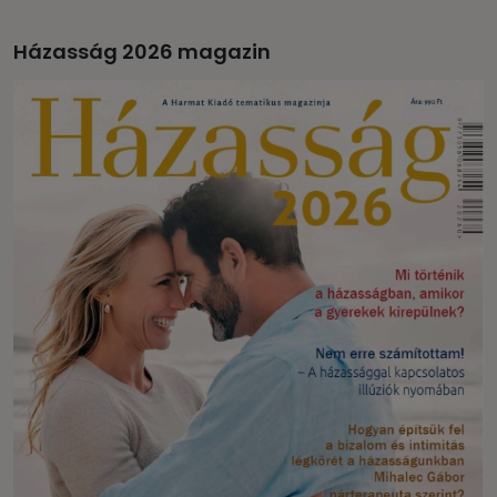
Házasság 2026 magazin