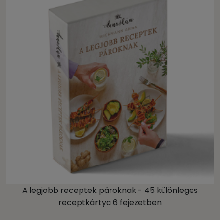
A legjobb receptek pároknak - 45 különleges
receptkártya 6 fejezetben