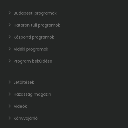
Budapesti programok
Határon túli programok
Központi programok
Vidéki programok
Program beküldése
Letöltések
Házasság magazin
Videók
Könyvajánló