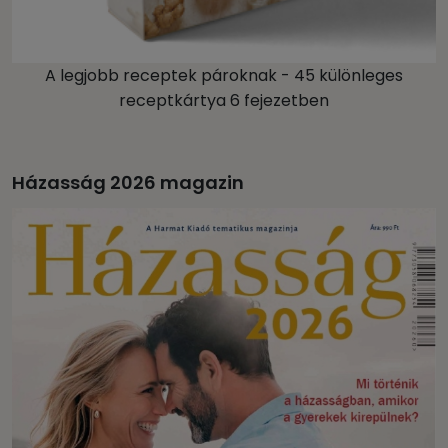
A legjobb receptek pároknak - 45 különleges
receptkártya 6 fejezetben
Házasság 2026 magazin