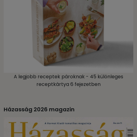
A legjobb receptek pároknak - 45 különleges
receptkártya 6 fejezetben
Házasság 2026 magazin