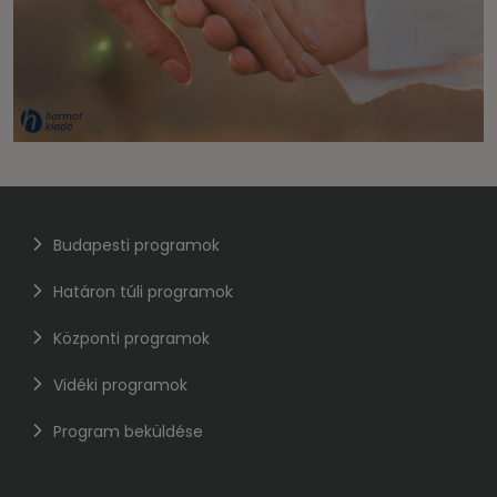
Budapesti programok
Határon túli programok
Központi programok
Vidéki programok
Program beküldése