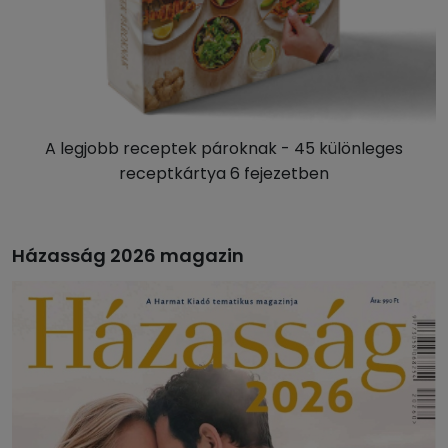
A legjobb receptek pároknak - 45 különleges
receptkártya 6 fejezetben
Házasság 2026 magazin