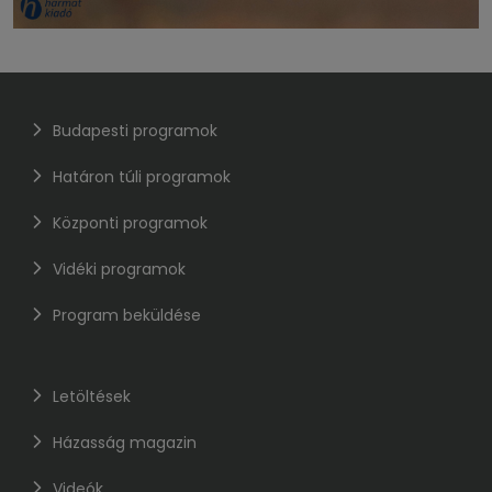
Budapesti programok
Határon túli programok
Központi programok
Vidéki programok
Program beküldése
Letöltések
Házasság magazin
Videók