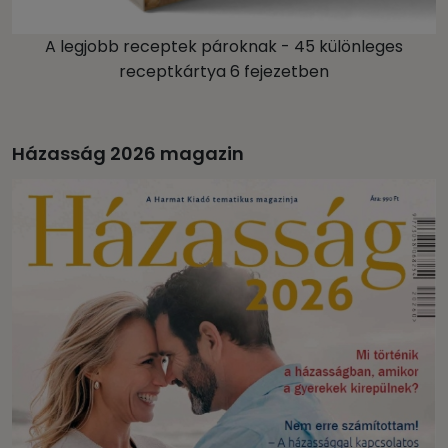
A legjobb receptek pároknak - 45 különleges
receptkártya 6 fejezetben
Házasság 2026 magazin