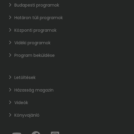
Budapesti programok
Határon túli programok
Központi programok
Vidéki programok
Program beküldése
Letöltések
Házasság magazin
Videók
Könyvajánló