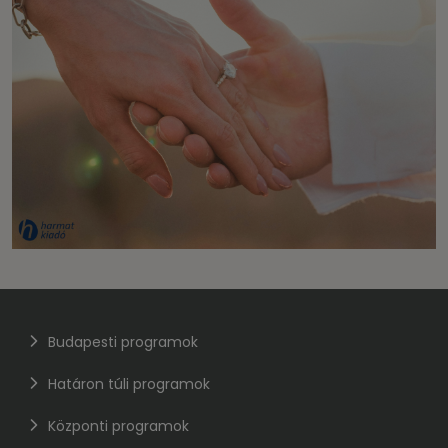
Budapesti programok
Határon túli programok
Központi programok