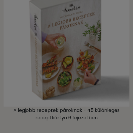
A legjobb receptek pároknak - 45 különleges
receptkártya 6 fejezetben