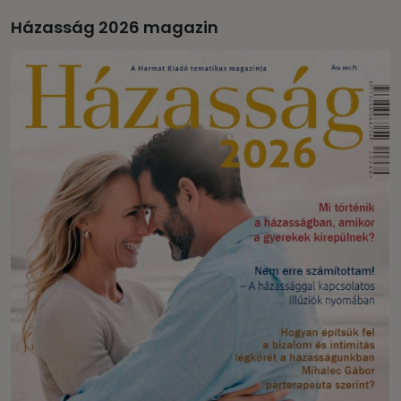
Házasság 2026 magazin