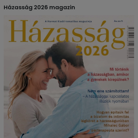
Házasság 2026 magazin