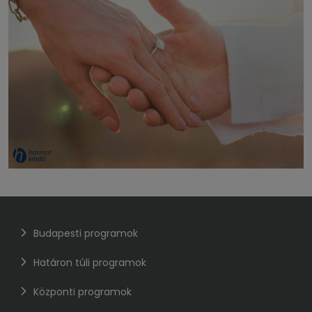
Budapesti programok
Határon túli programok
Központi programok