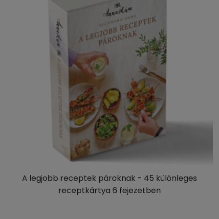
A legjobb receptek pároknak - 45 különleges
receptkártya 6 fejezetben