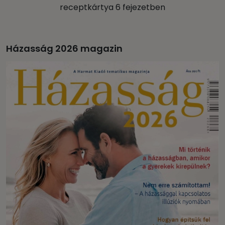
receptkártya 6 fejezetben
Házasság 2026 magazin