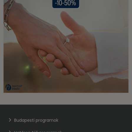
Budapesti programok