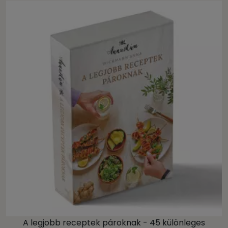
A legjobb receptek pároknak - 45 különleges