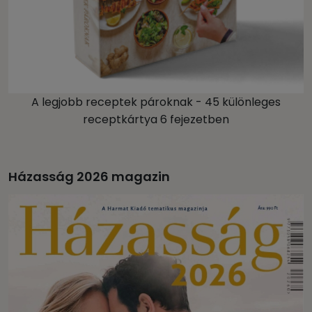
A legjobb receptek pároknak - 45 különleges
receptkártya 6 fejezetben
Házasság 2026 magazin