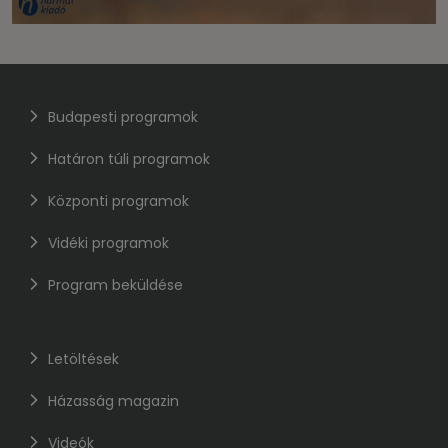
Budapesti programok
Határon túli programok
Központi programok
Vidéki programok
Program beküldése
Letöltések
Házasság magazin
Videók