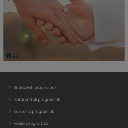
Budapesti programok
Határon túli programok
Központi programok
Vidéki programok