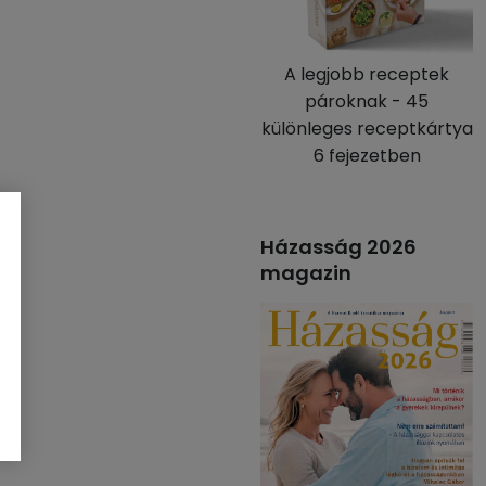
A legjobb receptek
pároknak - 45
különleges receptkártya
6 fejezetben
Házasság 2026
magazin