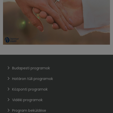
Budapesti programok
Határon túli programok
Központi programok
Vidéki programok
Program beküldése