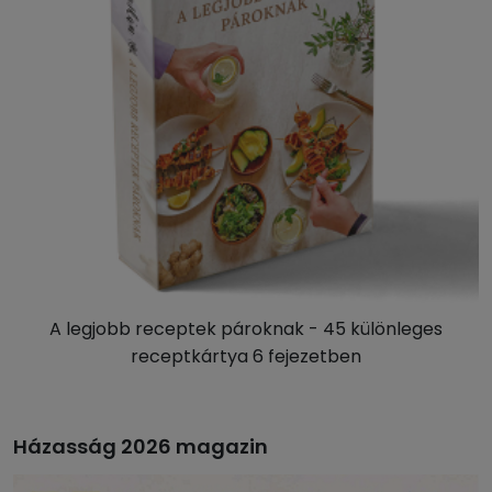
A legjobb receptek pároknak - 45 különleges
receptkártya 6 fejezetben
Házasság 2026 magazin