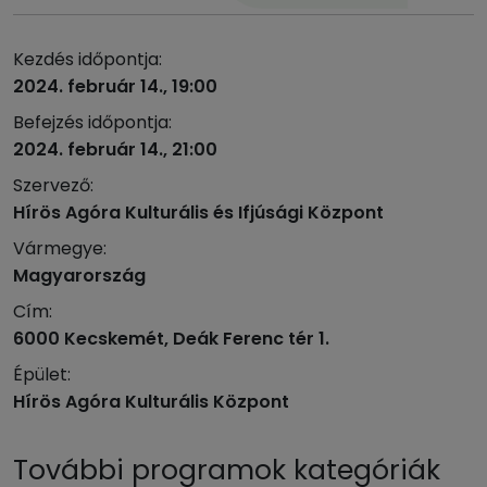
Kezdés időpontja:
2024. február 14., 19:00
Befejzés időpontja:
2024. február 14., 21:00
Szervező:
Hírös Agóra Kulturális és Ifjúsági Központ
Vármegye:
Magyarország
Cím:
6000 Kecskemét, Deák Ferenc tér 1.
Épület:
Hírös Agóra Kulturális Központ
További programok kategóriák