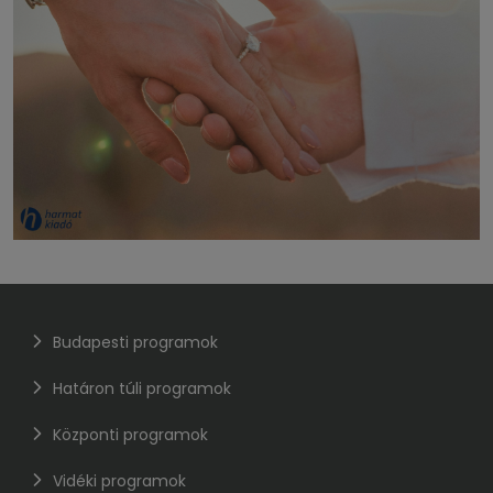
Budapesti programok
Határon túli programok
Központi programok
Vidéki programok