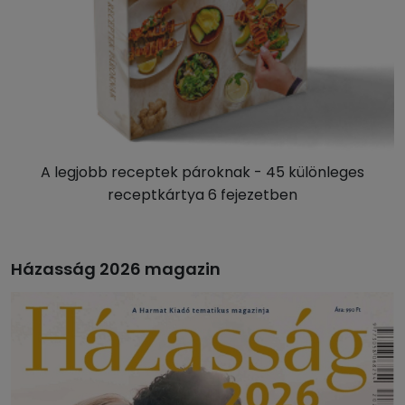
A legjobb receptek pároknak - 45 különleges
receptkártya 6 fejezetben
Házasság 2026 magazin