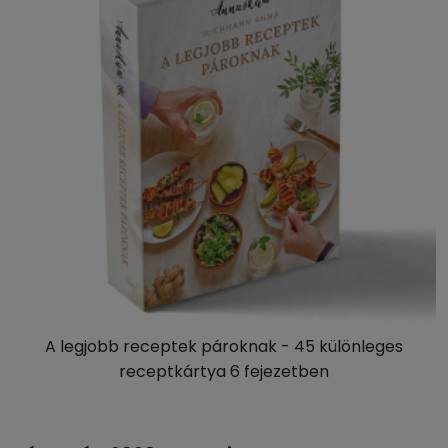
A legjobb receptek pároknak - 45 különleges
receptkártya 6 fejezetben