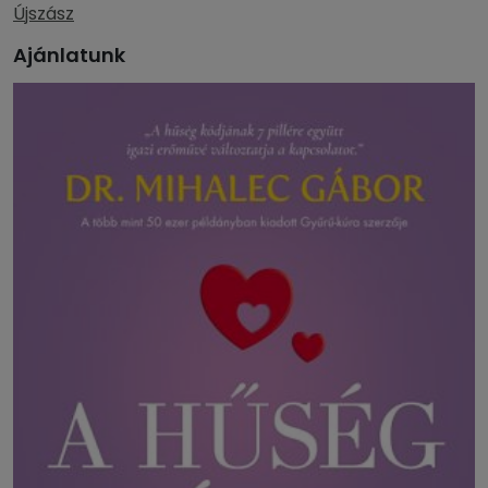
Újszász
Ajánlatunk