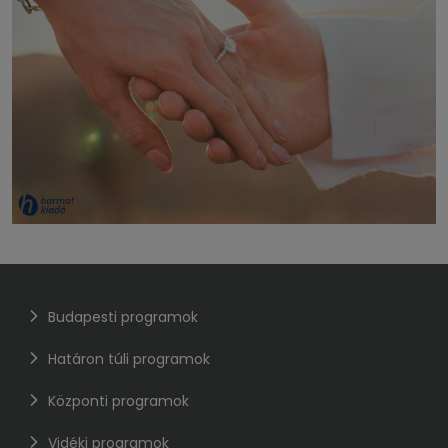
Budapesti programok
Határon túli programok
Központi programok
Vidéki programok