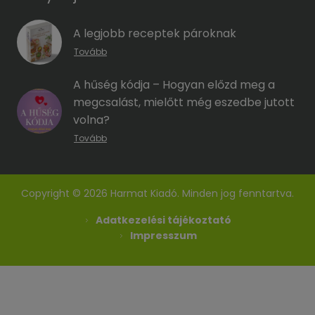
A legjobb receptek pároknak
Tovább
A hűség kódja – Hogyan előzd meg a
megcsalást, mielőtt még eszedbe jutott
volna?
Tovább
Copyright © 2026 Harmat Kiadó. Minden jog fenntartva.
Adatkezelési tájékoztató
Impresszum