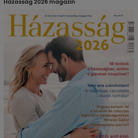
Házasság 2026 magazin