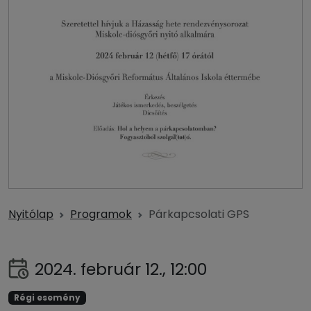
Nyitólap
Programok
Párkapcsolati GPS
2024. február 12., 12:00
Régi esemény