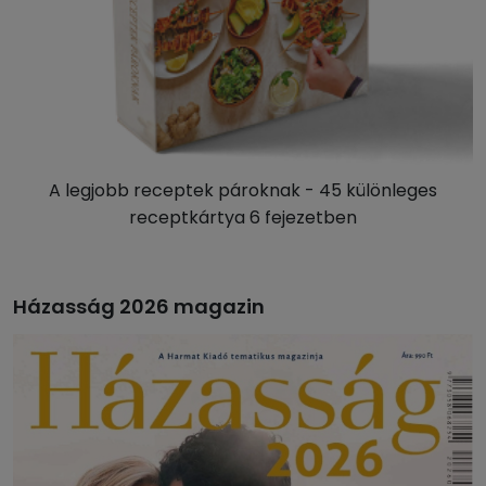
A legjobb receptek pároknak - 45 különleges
receptkártya 6 fejezetben
Házasság 2026 magazin