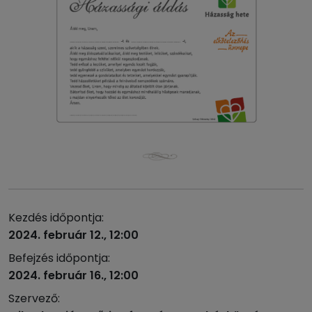
Kezdés időpontja:
2024. február 12., 12:00
Befejzés időpontja:
2024. február 16., 12:00
Szervező: