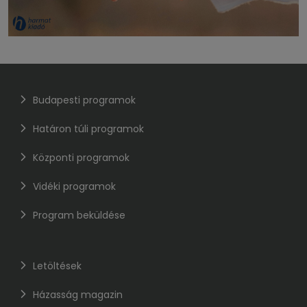
Budapesti programok
Határon túli programok
Központi programok
Vidéki programok
Program beküldése
Letöltések
Házasság magazin