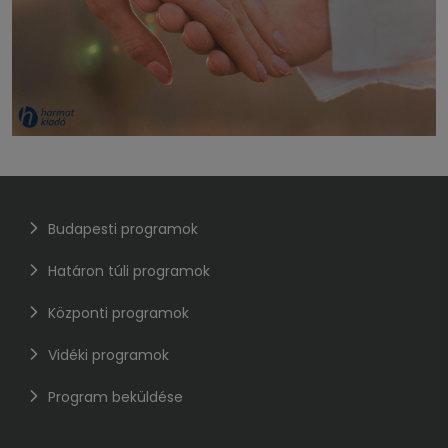
Budapesti programok
Határon túli programok
Központi programok
Vidéki programok
Program beküldése