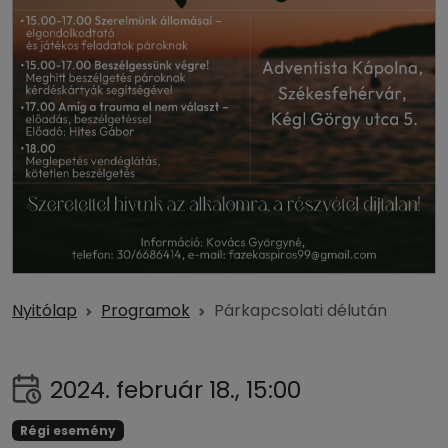
Nyitólap
Programok
Párkapcsolati délután
2024. február 18., 15:00
Régi esemény