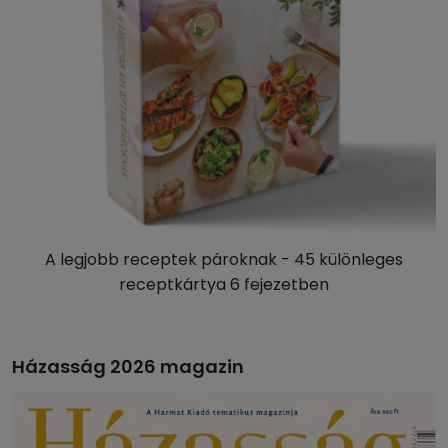
A legjobb receptek pároknak - 45 különleges
receptkártya 6 fejezetben
Házasság 2026 magazin